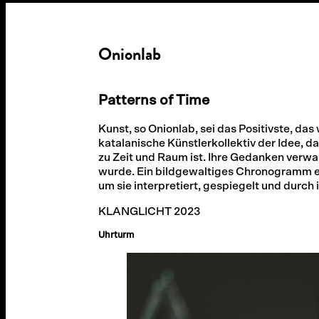
Onionlab
Patterns of Time
Kunst, so Onionlab, sei das Positivste, das 
katalanische Künstlerkollektiv der Idee,
zu Zeit und Raum ist. Ihre Gedanken verwa
wurde. Ein bildgewaltiges Chronogramm er
um sie interpretiert, gespiegelt und durc
KLANGLICHT 2023
Uhrturm