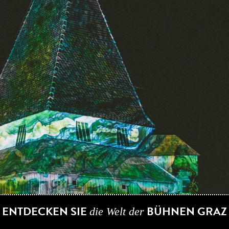
ENTDECKEN SIE
BÜHNEN GRA
die Welt der