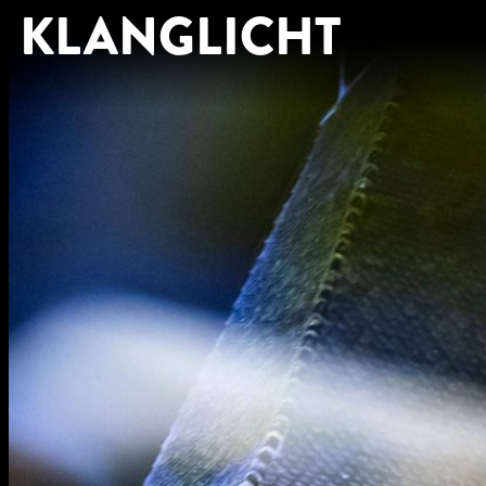
KLANGLICHT