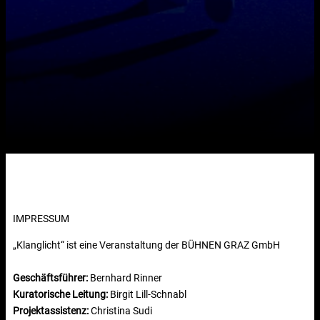
IMPRESSUM
„Klanglicht“ ist eine Veranstaltung der BÜHNEN GRAZ GmbH
Geschäftsführer:
Bernhard Rinner
Kuratorische Leitung:
Birgit Lill-Schnabl
Projektassistenz:
Christina Sudi