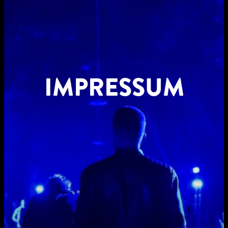
IMPRESSUM