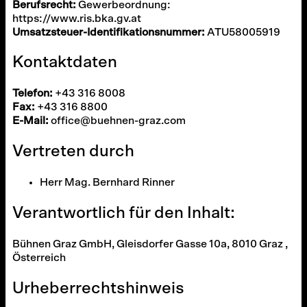
Berufsrecht:
Gewerbeordnung:
https://www.ris.bka.gv.at
Umsatzsteuer-Identifikationsnummer:
ATU58005919
Kontaktdaten
Telefon:
+43 316 8008
Fax:
+43 316 8800
E-Mail:
office@buehnen-graz.com
Vertreten durch
Herr Mag. Bernhard Rinner
Verantwortlich für den Inhalt:
Bühnen Graz GmbH, Gleisdorfer Gasse 10a, 8010 Graz ,
Österreich
Urheberrechtshinweis