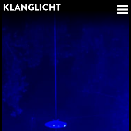
KLANGLICHT