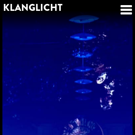
KLANGLICHT