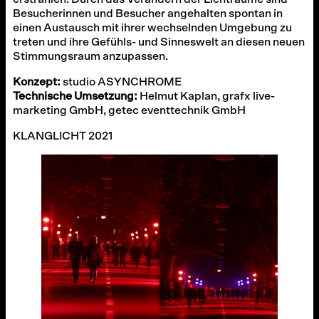
Besucherinnen und Besucher angehalten spontan in
einen Austausch mit ihrer wechselnden Umgebung zu
treten und ihre Gefühls- und Sinneswelt an diesen neuen
Stimmungsraum anzupassen.
Konzept:
studio ASYNCHROME
Technische Umsetzung:
Helmut Kaplan, grafx live-
marketing GmbH, getec eventtechnik GmbH
KLANGLICHT 2021