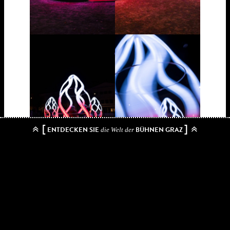
[
]
ENTDECKEN SIE
BÜHNEN GRAZ
die Welt der