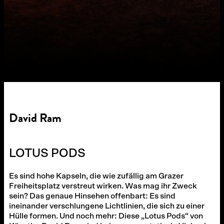
David Ram
LOTUS PODS
Es sind hohe Kapseln, die wie zufällig am Grazer
Freiheitsplatz verstreut wirken. Was mag ihr Zweck
sein? Das genaue Hinsehen offenbart: Es sind
ineinander verschlungene Lichtlinien, die sich zu einer
Hülle formen. Und noch mehr: Diese „Lotus Pods“ von