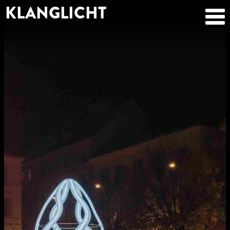
KLANGLICHT