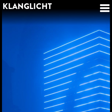
KLANGLICHT