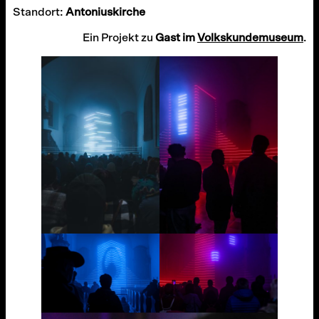
Standort:
Antoniuskirche
Ein Projekt zu
Gast im
Volkskundemuseum
.