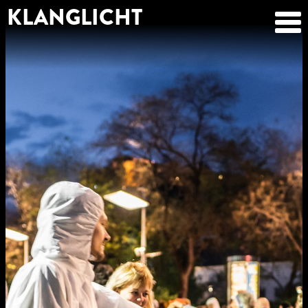
KLANGLICHT